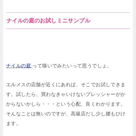
ナイルの庭のお試しミニサンプル
ナイルの庭
って嗅いでみたいって思うでしょ。
エルメスの店舗が近くにあれば、そこでお試しできま
す。試したら、買わなきゃいけないプレッシャーがか
からないかしら・・・という心配、良くわかります。
そんなことは無いのですが、高級店だし少し腰もひけ
ます。