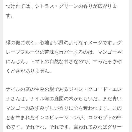
つけたては、シトラス・グリーンの香りが広がりま
す。
緑の庭に吹く、心地よい風のようなイメージです。グ
レープフルーツの苦味をカバーするのは、マンゴーや
にんじん、トマトの自然な甘さなので、甘ったるさや
くどさがありません。
ナイルの庭の生みの親であるジャン・クロード・エレ
ナさんは、ナイル河の庭園の木からもいだ、まだ青い
マンゴーのみずみずしい香りに心を奪われます。この
とき生まれたインスピレーションが、コンセプトの中
心です。それそれ、それです。言われてみればグリー