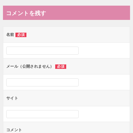
ナ
コメントを残す
ビ
ゲ
名前
必須
ー
シ
ョ
ン
メール（公開されません）
必須
サイト
コメント