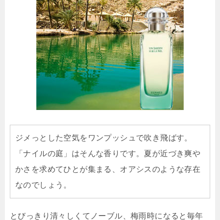
ジメっとした空気をワンプッシュで吹き飛ばす。
「ナイルの庭」はそんな香りです。夏が近づき爽や
かさを求めてひとが集まる、オアシスのような存在
なのでしょう。
とびっきり清々しくてノーブル、梅雨時になると毎年