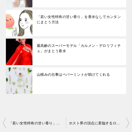
「若い女性特有の甘い香り」を香水なしでカンタン
にまとう方法
最高齢のスーパーモデル「カルメン・デロリフィチ
ェ」がまとう香水
山積みの仕事はペパーミントが助けてくれる
投
「若い女性特有の甘い香り」を香水なしでカンタンにまとう方法
ホスト界の頂点に君臨するローランド様はエルメスの香り
稿