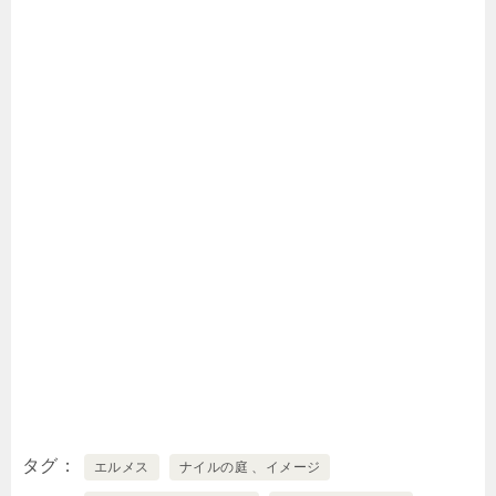
タグ
エルメス
ナイルの庭 、イメージ