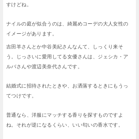
すけどね。
ナイルの庭が似合うのは、綺麗めコーデの大人女性の
イメージがあります。
吉田羊さんとか中谷美紀さんなんて、しっくり来そ
う。じっさいに愛用してる女優さんは、ジェシカ・ア
ルバさんや渡辺美奈代さんです。
結婚式に招待されたときや、お洒落するときにもうっ
てつけです。
普通なら、洋服にマッチする香りを探すものですよ
ね。それが逆になるくらい、いい匂いの香水です。