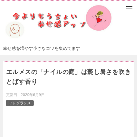
幸せ感を増やす小さなコツを集めてます
エルメスの「ナイルの庭」は蒸し暑さを吹き
とばす香り
更新日：
2020年6月9日
フレグランス