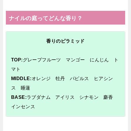
ナイルの庭ってどんな香り？
香りのピラミッド
TOP:
グレープフルーツ マンゴー にんじん ト
マト
MIDDLE:
オレンジ 牡丹 パピルス ヒアシン
ス 睡蓮
BASE:
ラブダナム アイリス シナモン 麝香
インセンス