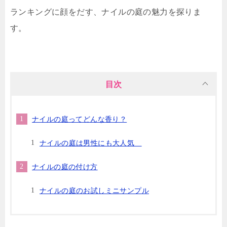
ランキングに顔をだす、ナイルの庭の魅力を探りま
す。
目次
ナイルの庭ってどんな香り？
ナイルの庭は男性にも大人気
ナイルの庭の付け方
ナイルの庭のお試しミニサンプル