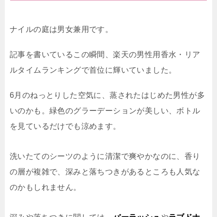
ナイルの庭は男女兼用です。
記事を書いているこの瞬間、楽天の男性用香水・リア
ルタイムランキングで首位に輝いていました。
6月のねっとりした空気に、蒸されたはじめた男性が多
いのかも。緑色のグラーデーションが美しい、ボトル
を見ているだけでも涼めます。
洗いたてのシーツのように清潔で爽やかなのに、香り
の層が複雑で、深みと落ちつきがあるところも人気な
のかもしれません。