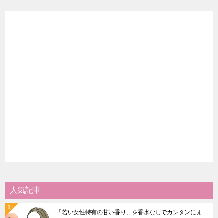
人気記事
「若い女性特有の甘い香り」を香水なしでカンタンにま