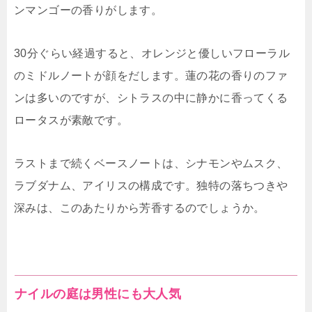
ンマンゴーの香りがします。
30分ぐらい経過すると、オレンジと優しいフローラル
のミドルノートが顔をだします。蓮の花の香りのファ
ンは多いのですが、シトラスの中に静かに香ってくる
ロータスが素敵です。
ラストまで続くベースノートは、シナモンやムスク、
ラブダナム、アイリスの構成です。独特の落ちつきや
深みは、このあたりから芳香するのでしょうか。
ナイルの庭は男性にも大人気