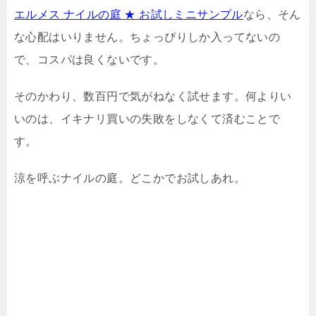
エルメス ナイルの庭 ★ お試しミニサンプル
なら、そん
な心配はいりません。ちょっぴりしか入ってないの
で、コスパは良くないです。
そのかわり、数百円で気がねなく試せます。何よりい
いのは、イキナリ買いの失敗をしなくて済むことで
す。
涼を呼ぶナイルの庭。どこかでお試しあれ。