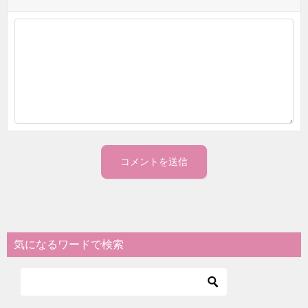
気になるワードで検索