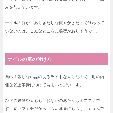
みを与えています。
ナイルの庭が、ありきたりな爽やかさだけで終わって
いないのは、こんなところに秘密がありそうです。
ナイルの庭の付け方
自己主張しない品のあるライトな香りなので、肘の内
側など上半身につけてもよいと思います。
ひざの裏側や太もも、おなかのあたりもオススメで
す。匂いフェチだから、つい耳裏にもつけちゃうんで