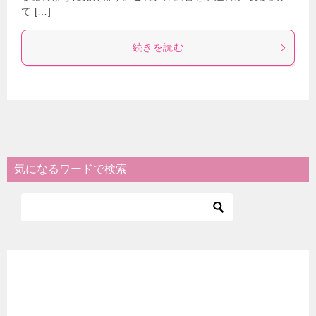
て […]
続きを読む
気になるワードで検索