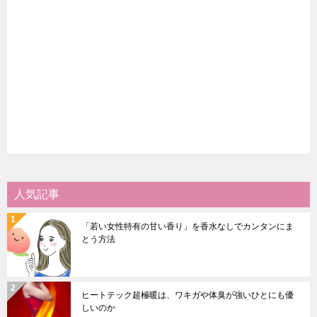
人気記事
「若い女性特有の甘い香り」を香水なしでカンタンにま
とう方法
ヒートテック超極暖は、ワキガや体臭が強いひとにも優
しいのか