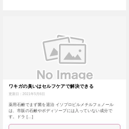
ワキガの臭いはセルフケアで解決できる
更新日：
2021年5月6日
薬用石鹸でまず菌を退治 イソプロピルメチルフェノール
は、市販の石鹸やボディソープには入っていない成分で
す。ドラ […]