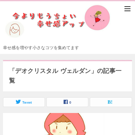
幸せ感を増やす小さなコツを集めてます
「デオクリスタル ヴェルダン」の記事一
覧
Tweet
0