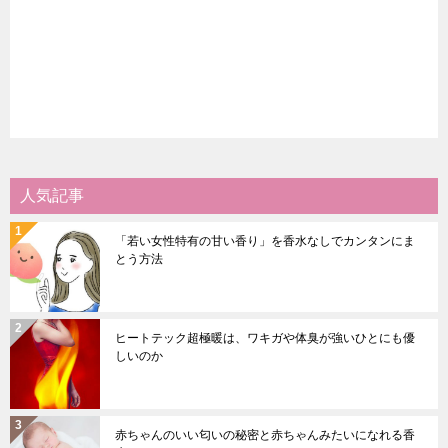
人気記事
「若い女性特有の甘い香り」を香水なしでカンタンにま
とう方法
ヒートテック超極暖は、ワキガや体臭が強いひとにも優
しいのか
赤ちゃんのいい匂いの秘密と赤ちゃんみたいになれる香