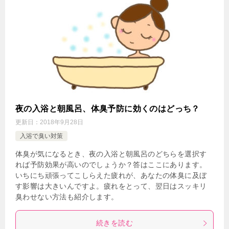
夜の入浴と朝風呂、体臭予防に効くのはどっち？
更新日：
2018年9月28日
入浴で臭い対策
体臭が気になるとき、夜の入浴と朝風呂のどちらを選択す
れば予防効果が高いのでしょうか？答はここにあります。
いちにち頑張ってこしらえた疲れが、あなたの体臭に及ぼ
す影響は大きいんですよ。疲れをとって、翌日はスッキリ
臭わせない方法も紹介します。
続きを読む