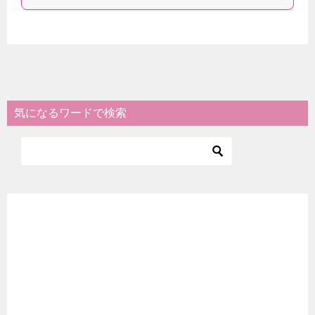
気になるワードで検索