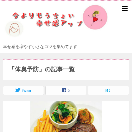
幸せ感を増やす小さなコツを集めてます
「体臭予防」の記事一覧
Tweet
0