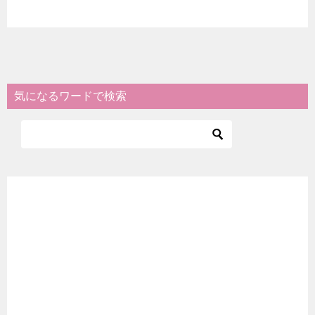
気になるワードで検索