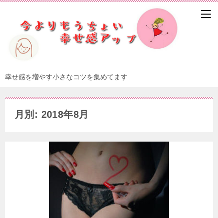
幸せ感を増やす小さなコツを集めてます
月別: 2018年8月